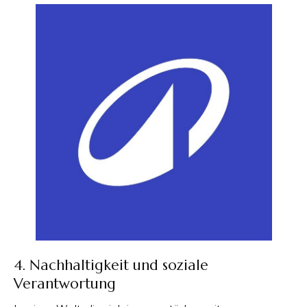
4. Nachhaltigkeit und soziale
Verantwortung