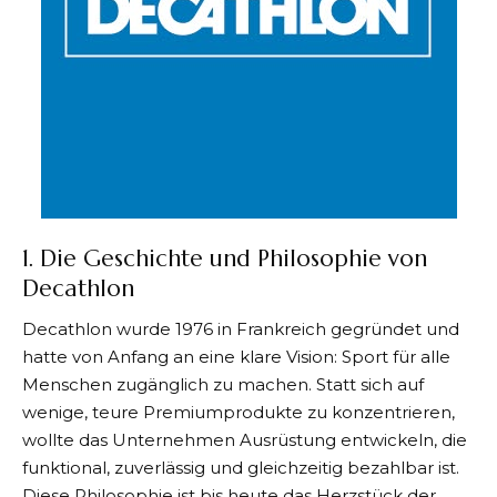
1. Die Geschichte und Philosophie von
Decathlon
Decathlon
wurde 1976 in Frankreich gegründet und
hatte von Anfang an eine klare Vision: Sport für alle
Menschen zugänglich zu machen. Statt sich auf
wenige, teure Premiumprodukte zu konzentrieren,
wollte das Unternehmen Ausrüstung entwickeln, die
funktional, zuverlässig und gleichzeitig bezahlbar ist.
Diese Philosophie ist bis heute das Herzstück der