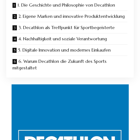
1. Die Geschichte und Philosophie von Decathlon
2. Eigene Marken und innovative Produktentwicklung
3. Decathlon als Treffpunkt für Sportbegeisterte
4. Nachhaltigkeit und soziale Verantwortung
5. Digitale Innovation und modernes Einkaufen
6. Warum Decathlon die Zukunft des Sports
mitgestaltet