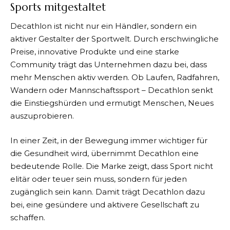
Sports mitgestaltet
Decathlon
ist nicht nur ein Händler, sondern ein
aktiver Gestalter der Sportwelt. Durch erschwingliche
Preise, innovative Produkte und eine starke
Community trägt das Unternehmen dazu bei, dass
mehr Menschen aktiv werden. Ob Laufen, Radfahren,
Wandern oder Mannschaftssport –
Decathlon
senkt
die Einstiegshürden und ermutigt Menschen, Neues
auszuprobieren.
In einer Zeit, in der Bewegung immer wichtiger für
die Gesundheit wird, übernimmt
Decathlon
eine
bedeutende Rolle. Die Marke zeigt, dass Sport nicht
elitär oder teuer sein muss, sondern für jeden
zugänglich sein kann. Damit trägt
Decathlon
dazu
bei, eine gesündere und aktivere Gesellschaft zu
schaffen.