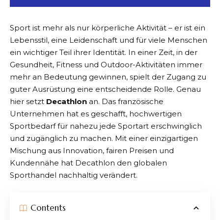
Sport ist mehr als nur körperliche Aktivität – er ist ein
Lebensstil, eine Leidenschaft und für viele Menschen
ein wichtiger Teil ihrer Identität. In einer Zeit, in der
Gesundheit, Fitness und Outdoor-Aktivitäten immer
mehr an Bedeutung gewinnen, spielt der Zugang zu
guter Ausrüstung eine entscheidende Rolle. Genau
hier setzt
Decathlon
an. Das französische
Unternehmen hat es geschafft, hochwertigen
Sportbedarf für nahezu jede Sportart erschwinglich
und zugänglich zu machen. Mit einer einzigartigen
Mischung aus Innovation, fairen Preisen und
Kundennähe hat
Decathlon
den globalen
Sporthandel nachhaltig verändert.
Contents