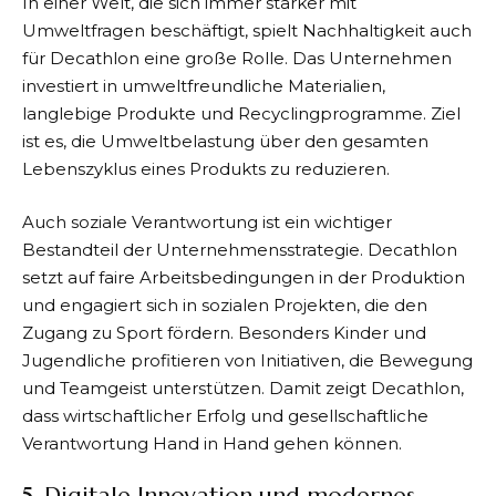
In einer Welt, die sich immer stärker mit
Umweltfragen beschäftigt, spielt Nachhaltigkeit auch
für
Decathlon
eine große Rolle. Das Unternehmen
investiert in umweltfreundliche Materialien,
langlebige Produkte und Recyclingprogramme. Ziel
ist es, die Umweltbelastung über den gesamten
Lebenszyklus eines Produkts zu reduzieren.
Auch soziale Verantwortung ist ein wichtiger
Bestandteil der Unternehmensstrategie.
Decathlon
setzt auf faire Arbeitsbedingungen in der Produktion
und engagiert sich in sozialen Projekten, die den
Zugang zu Sport fördern. Besonders Kinder und
Jugendliche profitieren von Initiativen, die Bewegung
und Teamgeist unterstützen. Damit zeigt
Decathlon
,
dass wirtschaftlicher Erfolg und gesellschaftliche
Verantwortung Hand in Hand gehen können.