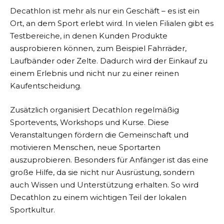
Decathlon
ist mehr als nur ein Geschäft – es ist ein
Ort, an dem Sport erlebt wird. In vielen Filialen gibt es
Testbereiche, in denen Kunden Produkte
ausprobieren können, zum Beispiel Fahrräder,
Laufbänder oder Zelte. Dadurch wird der Einkauf zu
einem Erlebnis und nicht nur zu einer reinen
Kaufentscheidung.
Zusätzlich organisiert
Decathlon
regelmäßig
Sportevents, Workshops und Kurse. Diese
Veranstaltungen fördern die Gemeinschaft und
motivieren Menschen, neue Sportarten
auszuprobieren. Besonders für Anfänger ist das eine
große Hilfe, da sie nicht nur Ausrüstung, sondern
auch Wissen und Unterstützung erhalten. So wird
Decathlon
zu einem wichtigen Teil der lokalen
Sportkultur.