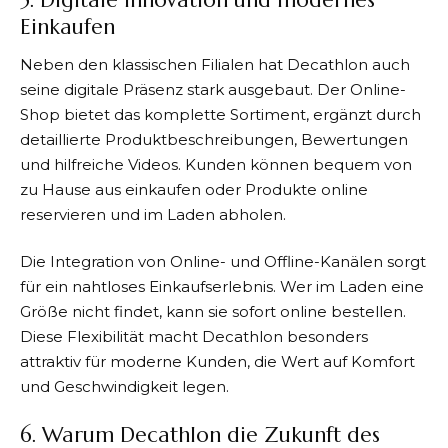
5. Digitale Innovation und modernes
Einkaufen
Neben den klassischen Filialen hat
Decathlon
auch
seine digitale Präsenz stark ausgebaut. Der Online-
Shop bietet das komplette Sortiment, ergänzt durch
detaillierte Produktbeschreibungen, Bewertungen
und hilfreiche Videos. Kunden können bequem von
zu Hause aus einkaufen oder Produkte online
reservieren und im Laden abholen.
Die Integration von Online- und Offline-Kanälen sorgt
für ein nahtloses Einkaufserlebnis. Wer im Laden eine
Größe nicht findet, kann sie sofort online bestellen.
Diese Flexibilität macht
Decathlon
besonders
attraktiv für moderne Kunden, die Wert auf Komfort
und Geschwindigkeit legen.
6. Warum Decathlon die Zukunft des