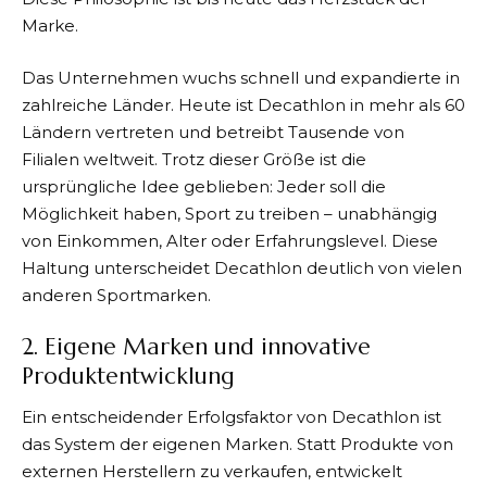
Marke.
Das Unternehmen wuchs schnell und expandierte in
zahlreiche Länder. Heute ist
Decathlon
in mehr als 60
Ländern vertreten und betreibt Tausende von
Filialen weltweit. Trotz dieser Größe ist die
ursprüngliche Idee geblieben: Jeder soll die
Möglichkeit haben, Sport zu treiben – unabhängig
von Einkommen, Alter oder Erfahrungslevel. Diese
Haltung unterscheidet Decathlon deutlich von vielen
anderen Sportmarken.
2. Eigene Marken und innovative
Produktentwicklung
Ein entscheidender Erfolgsfaktor von
Decathlon
ist
das System der eigenen Marken. Statt Produkte von
externen Herstellern zu verkaufen, entwickelt