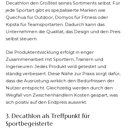
Decathlon
den Großteil seines Sortiments selbst. Für
jede Sportart gibt es spezialisierte Marken wie
Quechua für Outdoor, Domyos für Fitness oder
Kipsta für Teamsportarten. Dadurch kann das
Unternehmen die Qualität, das Design und den Preis
selbst steuern.
Die Produktentwicklung erfolgt in enger
Zusammenarbeit mit Sportlern, Trainern und
Ingenieuren. Jedes Produkt wird getestet und
ständig verbessert. Diese Nähe zur Praxis sorgt dafür,
dass die Ausrüstung wirklich den Bedürfnissen der
Nutzer entspricht. Gleichzeitig werden durch den
Wegfall von Zwischenhändlern Kosten gespart, was
sich positiv auf den Endpreis auswirkt.
3. Decathlon als Treffpunkt für
Sportbegeisterte