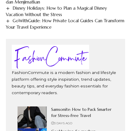
dan Menjimatkan
Disney Holidays: How to Plan a Magical Disney
Vacation Without the Stress
GoWithGuide: How Private Local Guides Can Transform
Your Travel Experience
FashionCommute is a modern fashion and lifestyle
platform offering style inspiration, trend updates,
beauty tips, and everyday fashion essentials for
contemporary readers.
Samsonite: How to Pack Smarter
for Stress-Free Travel
3 DAYS AGO