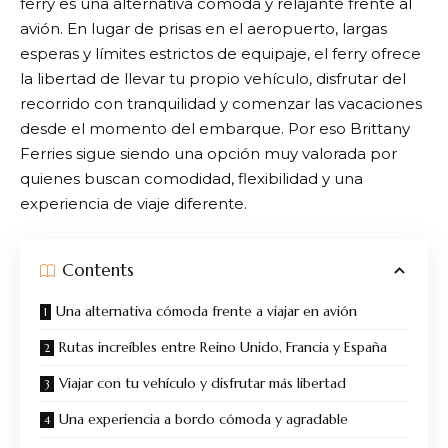
ferry es una alternativa cómoda y relajante frente al
avión. En lugar de prisas en el aeropuerto, largas
esperas y límites estrictos de equipaje, el ferry ofrece
la libertad de llevar tu propio vehículo, disfrutar del
recorrido con tranquilidad y comenzar las vacaciones
desde el momento del embarque. Por eso
Brittany
Ferries
sigue siendo una opción muy valorada por
quienes buscan comodidad, flexibilidad y una
experiencia de viaje diferente.
Contents
Una alternativa cómoda frente a viajar en avión
Rutas increíbles entre Reino Unido, Francia y España
Viajar con tu vehículo y disfrutar más libertad
Una experiencia a bordo cómoda y agradable