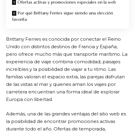
Ofertas activas y promociones especiales en la web
Por qué Brittany Ferries sigue siendo una elección
favorita
Brittany Ferries
es conocida por conectar el Reino
Unido con distintos destinos de Francia y España,
pero ofrece mucho más que transporte marítimo. La
experiencia de viaje combina comodidad, paisajes
increíbles y la posibilidad de viajar a tu ritmo. Las
familias valoran el espacio extra, las parejas disfrutan
de las vistas al mar y quienes aman los viajes por
carretera encuentran una forma ideal de explorar
Europa con libertad.
Además, una de las grandes ventajas del sitio web es
la posibilidad de encontrar promociones activas
durante todo el año. Ofertas de temporada,