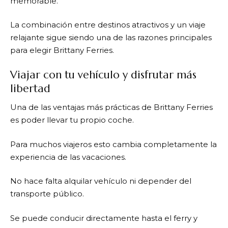
memorable.
La combinación entre destinos atractivos y un viaje
relajante sigue siendo una de las razones principales
para elegir
Brittany Ferries
.
Viajar con tu vehículo y disfrutar más
libertad
Una de las ventajas más prácticas de
Brittany Ferries
es poder llevar tu propio coche.
Para muchos viajeros esto cambia completamente la
experiencia de las vacaciones.
No hace falta alquilar vehículo ni depender del
transporte público.
Se puede conducir directamente hasta el ferry y