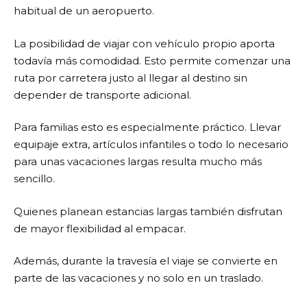
habitual de un aeropuerto.
La posibilidad de viajar con vehículo propio aporta
todavía más comodidad. Esto permite comenzar una
ruta por carretera justo al llegar al destino sin
depender de transporte adicional.
Para familias esto es especialmente práctico. Llevar
equipaje extra, artículos infantiles o todo lo necesario
para unas vacaciones largas resulta mucho más
sencillo.
Quienes planean estancias largas también disfrutan
de mayor flexibilidad al empacar.
Además, durante la travesía el viaje se convierte en
parte de las vacaciones y no solo en un traslado.