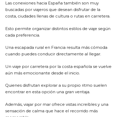
Las conexiones hacia España también son muy
buscadas por viajeros que desean disfrutar de la
costa, ciudades llenas de cultura o rutas en carretera.
Esto permite organizar distintos estilos de viaje según
cada preferencia.
Una escapada rural en Francia resulta más cómoda
cuando puedes conducir directamente al llegar.
Un viaje por carretera por la costa española se vuelve
aún más emocionante desde el inicio.
Quienes disfrutan explorar a su propio ritmo suelen
encontrar en esta opción una gran ventaja.
Además, viajar por mar ofrece vistas increíbles y una
sensación de calma que hace el recorrido más