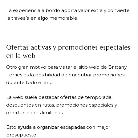
La experiencia a bordo aporta valor extra y convierte
la travesía en algo memorable.
Ofertas activas y promociones especiales
en la web
Otro gran motivo para visitar el sitio web de
Brittany
Ferries
es la posibilidad de encontrar promociones
durante todo el año.
La web suele destacar ofertas de temporada,
descuentos en rutas, promociones especiales y
oportunidades limitadas.
Esto ayuda a organizar escapadas con mejor
presupuesto.