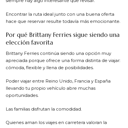
siempre hay algo interesante que revisar.
Encontrar la ruta ideal junto con una buena oferta
hace que reservar resulte todavía más emocionante.
Por qué Brittany Ferries sigue siendo una
elección favorita
Brittany Ferries
continúa siendo una opción muy
apreciada porque ofrece una forma distinta de viajar:
cómoda, flexible y llena de posibilidades.
Poder viajar entre Reino Unido, Francia y España
llevando tu propio vehículo abre muchas
oportunidades.
Las familias disfrutan la comodidad.
Quienes aman los viajes en carretera valoran la