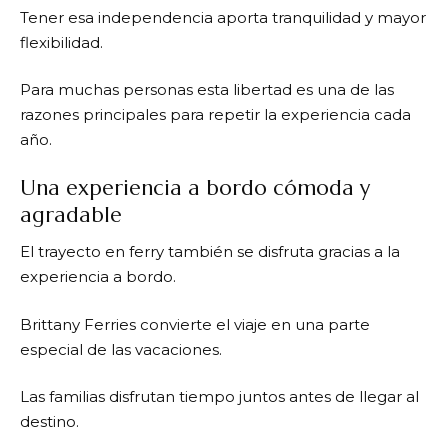
Tener esa independencia aporta tranquilidad y mayor
flexibilidad.
Para muchas personas esta libertad es una de las
razones principales para repetir la experiencia cada
año.
Una experiencia a bordo cómoda y
agradable
El trayecto en ferry también se disfruta gracias a la
experiencia a bordo.
Brittany Ferries
convierte el viaje en una parte
especial de las vacaciones.
Las familias disfrutan tiempo juntos antes de llegar al
destino.