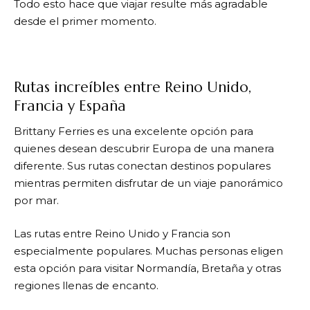
Todo esto hace que viajar resulte más agradable
desde el primer momento.
Rutas increíbles entre Reino Unido,
Francia y España
Brittany Ferries
es una excelente opción para
quienes desean descubrir Europa de una manera
diferente. Sus rutas conectan destinos populares
mientras permiten disfrutar de un viaje panorámico
por mar.
Las rutas entre Reino Unido y Francia son
especialmente populares. Muchas personas eligen
esta opción para visitar Normandía, Bretaña y otras
regiones llenas de encanto.