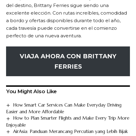
del destino,
Brittany Ferries
sigue siendo una
excelente elección. Con rutas increíbles, comodidad
a bordo y ofertas disponibles durante todo el año,
cada travesía puede convertirse en el comienzo
perfecto de una nueva aventura.
VIAJA AHORA CON BRITTANY
FERRIES
You Might Also Like
How Smart Car Services Can Make Everyday Driving
Easier and More Affordable
How to Plan Smarter Flights and Make Every Trip More
Enjoyable
AirAsia: Panduan Merancang Percutian yang Lebih Bijak