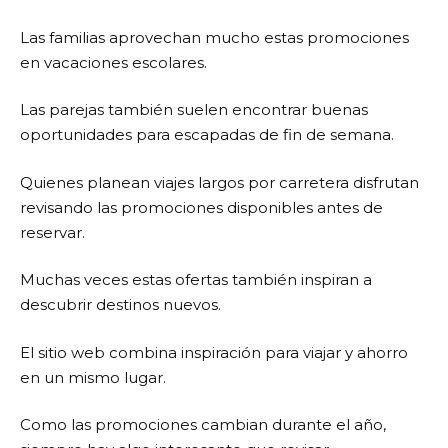
Las familias aprovechan mucho estas promociones
en vacaciones escolares.
Las parejas también suelen encontrar buenas
oportunidades para escapadas de fin de semana.
Quienes planean viajes largos por carretera disfrutan
revisando las promociones disponibles antes de
reservar.
Muchas veces estas ofertas también inspiran a
descubrir destinos nuevos.
El sitio web combina inspiración para viajar y ahorro
en un mismo lugar.
Como las promociones cambian durante el año,