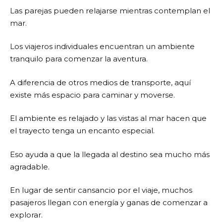
Las parejas pueden relajarse mientras contemplan el
mar.
Los viajeros individuales encuentran un ambiente
tranquilo para comenzar la aventura.
A diferencia de otros medios de transporte, aquí
existe más espacio para caminar y moverse.
El ambiente es relajado y las vistas al mar hacen que
el trayecto tenga un encanto especial.
Eso ayuda a que la llegada al destino sea mucho más
agradable.
En lugar de sentir cansancio por el viaje, muchos
pasajeros llegan con energía y ganas de comenzar a
explorar.