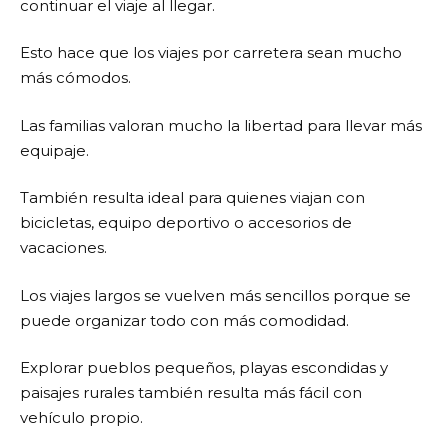
continuar el viaje al llegar.
Esto hace que los viajes por carretera sean mucho
más cómodos.
Las familias valoran mucho la libertad para llevar más
equipaje.
También resulta ideal para quienes viajan con
bicicletas, equipo deportivo o accesorios de
vacaciones.
Los viajes largos se vuelven más sencillos porque se
puede organizar todo con más comodidad.
Explorar pueblos pequeños, playas escondidas y
paisajes rurales también resulta más fácil con
vehículo propio.