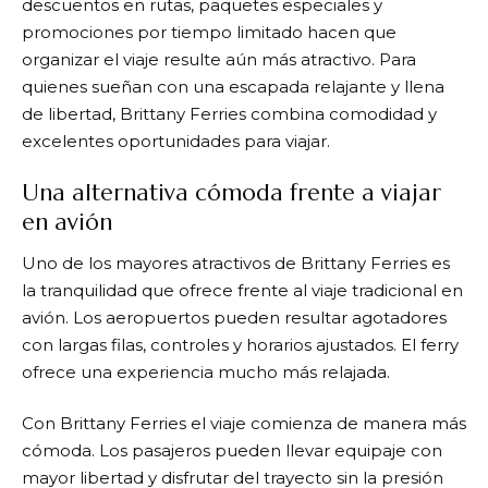
descuentos en rutas, paquetes especiales y
promociones por tiempo limitado hacen que
organizar el viaje resulte aún más atractivo. Para
quienes sueñan con una escapada relajante y llena
de libertad,
Brittany Ferries
combina comodidad y
excelentes oportunidades para viajar.
Una alternativa cómoda frente a viajar
en avión
Uno de los mayores atractivos de
Brittany Ferries
es
la tranquilidad que ofrece frente al viaje tradicional en
avión. Los aeropuertos pueden resultar agotadores
con largas filas, controles y horarios ajustados. El ferry
ofrece una experiencia mucho más relajada.
Con
Brittany Ferries
el viaje comienza de manera más
cómoda. Los pasajeros pueden llevar equipaje con
mayor libertad y disfrutar del trayecto sin la presión