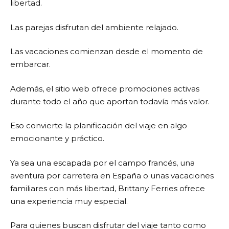
libertad.
Las parejas disfrutan del ambiente relajado.
Las vacaciones comienzan desde el momento de
embarcar.
Además, el sitio web ofrece promociones activas
durante todo el año que aportan todavía más valor.
Eso convierte la planificación del viaje en algo
emocionante y práctico.
Ya sea una escapada por el campo francés, una
aventura por carretera en España o unas vacaciones
familiares con más libertad,
Brittany Ferries
ofrece
una experiencia muy especial.
Para quienes buscan disfrutar del viaje tanto como