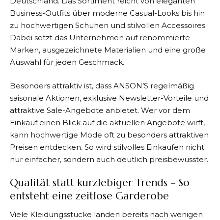
Deutschland. Das Sortiment reicht von eleganten
Business-Outfits über moderne Casual-Looks bis hin
zu hochwertigen Schuhen und stilvollen Accessoires.
Dabei setzt das Unternehmen auf renommierte
Marken, ausgezeichnete Materialien und eine große
Auswahl für jeden Geschmack.
Besonders attraktiv ist, dass
ANSON’S
regelmäßig
saisonale Aktionen, exklusive Newsletter-Vorteile und
attraktive Sale-Angebote anbietet. Wer vor dem
Einkauf einen Blick auf die aktuellen Angebote wirft,
kann hochwertige Mode oft zu besonders attraktiven
Preisen entdecken. So wird stilvolles Einkaufen nicht
nur einfacher, sondern auch deutlich preisbewusster.
Qualität statt kurzlebiger Trends – So
entsteht eine zeitlose Garderobe
Viele Kleidungsstücke landen bereits nach wenigen