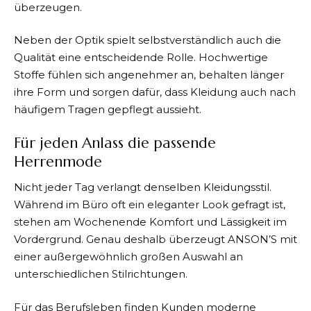
überzeugen.
Neben der Optik spielt selbstverständlich auch die
Qualität eine entscheidende Rolle. Hochwertige
Stoffe fühlen sich angenehmer an, behalten länger
ihre Form und sorgen dafür, dass Kleidung auch nach
häufigem Tragen gepflegt aussieht.
Für jeden Anlass die passende
Herrenmode
Nicht jeder Tag verlangt denselben Kleidungsstil.
Während im Büro oft ein eleganter Look gefragt ist,
stehen am Wochenende Komfort und Lässigkeit im
Vordergrund. Genau deshalb überzeugt
ANSON’S
mit
einer außergewöhnlich großen Auswahl an
unterschiedlichen Stilrichtungen.
Für das Berufsleben finden Kunden moderne