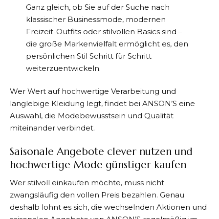
Ganz gleich, ob Sie auf der Suche nach
klassischer Businessmode, modernen
Freizeit-Outfits oder stilvollen Basics sind –
die große Markenvielfalt ermöglicht es, den
persönlichen Stil Schritt für Schritt
weiterzuentwickeln.
Wer Wert auf hochwertige Verarbeitung und
langlebige Kleidung legt, findet bei
ANSON’S
eine
Auswahl, die Modebewusstsein und Qualität
miteinander verbindet.
Saisonale Angebote clever nutzen und
hochwertige Mode günstiger kaufen
Wer stilvoll einkaufen möchte, muss nicht
zwangsläufig den vollen Preis bezahlen. Genau
deshalb lohnt es sich, die wechselnden Aktionen und