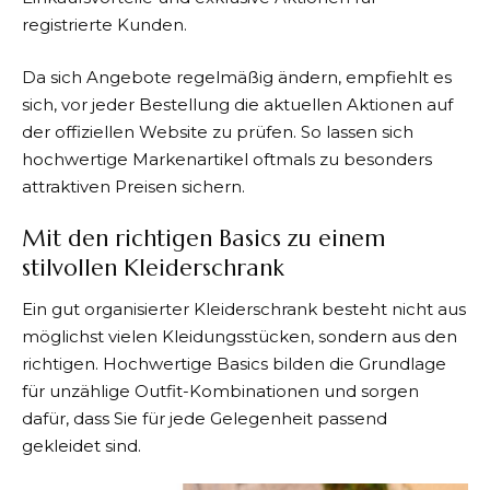
registrierte Kunden.
Da sich Angebote regelmäßig ändern, empfiehlt es
sich, vor jeder Bestellung die aktuellen Aktionen auf
der offiziellen Website zu prüfen. So lassen sich
hochwertige Markenartikel oftmals zu besonders
attraktiven Preisen sichern.
Mit den richtigen Basics zu einem
stilvollen Kleiderschrank
Ein gut organisierter Kleiderschrank besteht nicht aus
möglichst vielen Kleidungsstücken, sondern aus den
richtigen. Hochwertige Basics bilden die Grundlage
für unzählige Outfit-Kombinationen und sorgen
dafür, dass Sie für jede Gelegenheit passend
gekleidet sind.