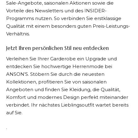
Sale-Angebote, saisonalen Aktionen sowie die
Vorteile des Newsletters und des INSIDER-
Programms nutzen. So verbinden Sie erstklassige
Qualität mit einem besonders guten Preis-Leistungs-
Verhältnis.
Jetzt Ihren persönlichen Stil neu entdecken
Verleihen Sie Ihrer Garderobe ein Upgrade und
entdecken Sie hochwertige Herrenmode bei
ANSON’S
. Stöbern Sie durch die neuesten
Kollektionen, profitieren Sie von saisonalen
Angeboten und finden Sie Kleidung, die Qualität,
Komfort und modernes Design perfekt miteinander
verbindet. Ihr nächstes Lieblingsoutfit wartet bereits
auf Sie.
.