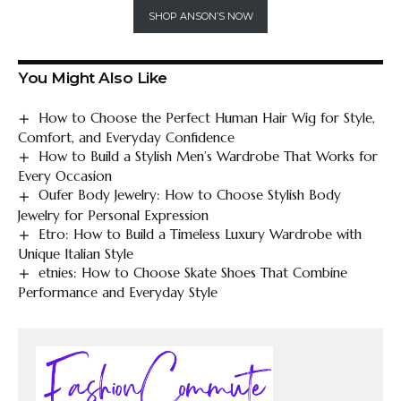
SHOP ANSON’S NOW
You Might Also Like
How to Choose the Perfect Human Hair Wig for Style,
Comfort, and Everyday Confidence
How to Build a Stylish Men’s Wardrobe That Works for
Every Occasion
Oufer Body Jewelry: How to Choose Stylish Body
Jewelry for Personal Expression
Etro: How to Build a Timeless Luxury Wardrobe with
Unique Italian Style
etnies: How to Choose Skate Shoes That Combine
Performance and Everyday Style