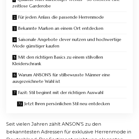
zeitlose Garderobe
Für jeden Anlass die passende Herrenmode
Bekannte Marken an einem Ort entdecken
Saisonale Angebote clever nutzen und hochwertige
Mode günstiger kaufen
Mit den richtigen Basics zu einem stilvollen
Kleiderschrank
Warum ANSON’S für stilbewusste Männer eine
ausgezeichnete Wahl ist
Fazit: Stil beginnt mit der richtigen Auswahl
Jetzt Ihren persönlichen Stil neu entdecken
Seit vielen Jahren zählt ANSON’S zu den
bekanntesten Adressen für exklusive Herrenmode in