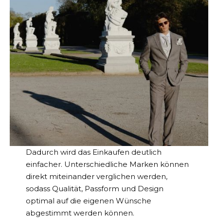
Dadurch wird das Einkaufen deutlich
einfacher. Unterschiedliche Marken können
direkt miteinander verglichen werden,
sodass Qualität, Passform und Design
optimal auf die eigenen Wünsche
abgestimmt werden können.