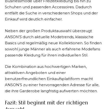
Businessmode über Freizeitkleidung bis hin zu
Schuhen und passenden Accessoires. Dadurch
entfällt die Suche in verschiedenen Shops und der
Einkauf wird deutlich einfacher.
Neben der großen Produktauswahl überzeugt
ANSON’S
durch aktuelle Modetrends, klassische
Basics und regelmäßig neue Kollektionen. So finden
sowohl junge Männer als auch erfahrene Modefans
passende Kleidung für ihren individuellen Stil.
Die Kombination aus hochwertigen Marken,
attraktiven Angeboten und einer
benutzerfreundlichen Einkaufsplattform macht
ANSON’S
zu einer hervorragenden Adresse für alle,
die ihre Garderobe langfristig aufwerten möchten.
Fazit: Stil beginnt mit der richtigen