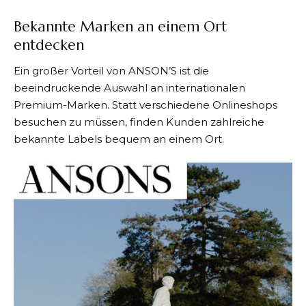
Bekannte Marken an einem Ort
entdecken
Ein großer Vorteil von
ANSON’S
ist die
beeindruckende Auswahl an internationalen
Premium-Marken. Statt verschiedene Onlineshops
besuchen zu müssen, finden Kunden zahlreiche
bekannte Labels bequem an einem Ort.