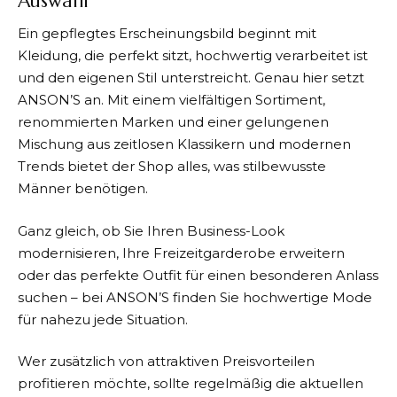
Auswahl
Ein gepflegtes Erscheinungsbild beginnt mit
Kleidung, die perfekt sitzt, hochwertig verarbeitet ist
und den eigenen Stil unterstreicht. Genau hier setzt
ANSON’S
an. Mit einem vielfältigen Sortiment,
renommierten Marken und einer gelungenen
Mischung aus zeitlosen Klassikern und modernen
Trends bietet der Shop alles, was stilbewusste
Männer benötigen.
Ganz gleich, ob Sie Ihren Business-Look
modernisieren, Ihre Freizeitgarderobe erweitern
oder das perfekte Outfit für einen besonderen Anlass
suchen – bei
ANSON’S
finden Sie hochwertige Mode
für nahezu jede Situation.
Wer zusätzlich von attraktiven Preisvorteilen
profitieren möchte, sollte regelmäßig die aktuellen