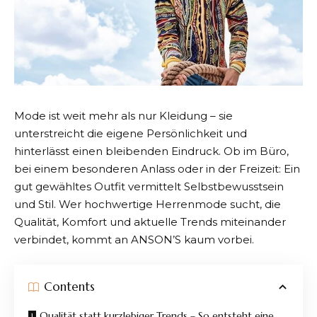
Mode ist weit mehr als nur Kleidung – sie
unterstreicht die eigene Persönlichkeit und
hinterlässt einen bleibenden Eindruck. Ob im Büro,
bei einem besonderen Anlass oder in der Freizeit: Ein
gut gewähltes Outfit vermittelt Selbstbewusstsein
und Stil. Wer hochwertige Herrenmode sucht, die
Qualität, Komfort und aktuelle Trends miteinander
verbindet, kommt an
ANSON’S
kaum vorbei.
Contents
Qualität statt kurzlebiger Trends – So entsteht eine