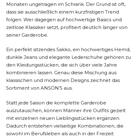
Monaten ungetragen im Schrank. Der Grund ist oft,
dass sie ausschließlich einem kurzfristigen Trend
folgen. Wer dagegen auf hochwertige Basics und
zeitlose Klassiker setzt, profitiert deutlich länger von
seiner Garderobe.
Ein perfekt sitzendes Sakko, ein hochwertiges Hemd,
dunkle Jeans und elegante Lederschuhe gehören zu
den Kleidungsstücken, die sich über viele Jahre
kombinieren lassen. Genau diese Mischung aus
klassischen und modernen Designs zeichnet das
Sortiment von
ANSON’S
aus.
Statt jede Saison die komplette Garderobe
auszutauschen, können Männer ihre Outfits gezielt
mit einzelnen neuen Lieblingsstücken ergänzen.
Dadurch entstehen vielseitige Kombinationen, die
sowohl im Berufsleben als auch in der Freizeit