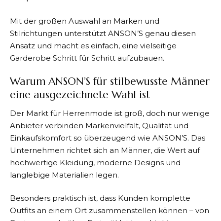
Mit der großen Auswahl an Marken und
Stilrichtungen unterstützt
ANSON’S
genau diesen
Ansatz und macht es einfach, eine vielseitige
Garderobe Schritt für Schritt aufzubauen.
Warum ANSON’S für stilbewusste Männer
eine ausgezeichnete Wahl ist
Der Markt für Herrenmode ist groß, doch nur wenige
Anbieter verbinden Markenvielfalt, Qualität und
Einkaufskomfort so überzeugend wie
ANSON’S
. Das
Unternehmen richtet sich an Männer, die Wert auf
hochwertige Kleidung, moderne Designs und
langlebige Materialien legen.
Besonders praktisch ist, dass Kunden komplette
Outfits an einem Ort zusammenstellen können – von