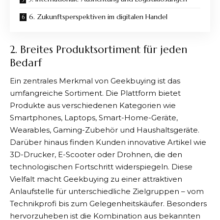
6. Zukunftsperspektiven im digitalen Handel
2. Breites Produktsortiment für jeden
Bedarf
Ein zentrales Merkmal von
Geekbuying
ist das
umfangreiche Sortiment. Die Plattform bietet
Produkte aus verschiedenen Kategorien wie
Smartphones, Laptops, Smart-Home-Geräte,
Wearables, Gaming-Zubehör und Haushaltsgeräte.
Darüber hinaus finden Kunden innovative Artikel wie
3D-Drucker, E-Scooter oder Drohnen, die den
technologischen Fortschritt widerspiegeln. Diese
Vielfalt macht
Geekbuying
zu einer attraktiven
Anlaufstelle für unterschiedliche Zielgruppen – vom
Technikprofi bis zum Gelegenheitskäufer. Besonders
hervorzuheben ist die Kombination aus bekannten