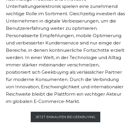
Unterhaltungselektronik spielen eine zunehmend
wichtige Rolle im Sortiment. Gleichzeitig investiert das
Unternehmen in digitale Verbesserungen, um die
Benutzererfahrung weiter zu optimieren.
Personalisierte Empfehlungen, mobile Optimierung
und verbesserter Kundenservice sind nur einige der
Bereiche, in denen kontinuierliche Fortschritte erzielt
werden. In einer Welt, in der Technologie und Alltag
immer stärker miteinander verschmelzen,
positioniert sich
Geekbuying
als verlässlicher Partner
für moderne Konsumenten. Durch die Verbindung
von Innovation, Erschwinglichkeit und internationaler
Reichweite bleibt die Plattform ein wichtiger Akteur
im globalen E-Commerce-Markt.
JETZT EINKAUFEN BEI GEEKBUYING