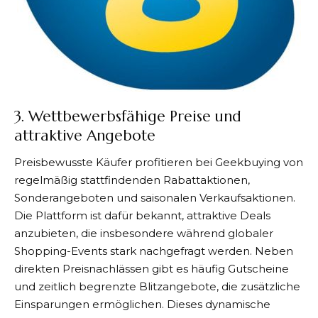
3. Wettbewerbsfähige Preise und
attraktive Angebote
Preisbewusste Käufer profitieren bei
Geekbuying
von
regelmäßig stattfindenden Rabattaktionen,
Sonderangeboten und saisonalen Verkaufsaktionen.
Die Plattform ist dafür bekannt, attraktive Deals
anzubieten, die insbesondere während globaler
Shopping-Events stark nachgefragt werden. Neben
direkten Preisnachlässen gibt es häufig Gutscheine
und zeitlich begrenzte Blitzangebote, die zusätzliche
Einsparungen ermöglichen. Dieses dynamische