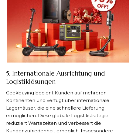
5. Internationale Ausrichtung und
Logistiklösungen
Geekbuying
bedient Kunden auf mehreren
Kontinenten und verfügt über internationale
Lagerhäuser, die eine schnellere Lieferung
ermöglichen. Diese globale Logistikstrategie
reduziert Wartezeiten und verbessert die
Kundenzufriedenheit erheblich. Insbesondere