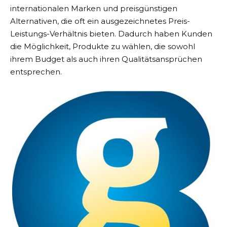
internationalen Marken und preisgünstigen
Alternativen, die oft ein ausgezeichnetes Preis-
Leistungs-Verhältnis bieten. Dadurch haben Kunden
die Möglichkeit, Produkte zu wählen, die sowohl
ihrem Budget als auch ihren Qualitätsansprüchen
entsprechen.