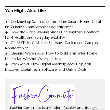
You Might Also Like
Geekbuying: So machen moderne Smart-Home-Geräte
Ihr Zuhause komfortabler und effizienter
How the Right Walking Shoes Can Improve Comfort,
Foot Health, and Everyday Mobility
ONBEST: So Gestalten Sie Haus, Garten und Camping
Komfortabler
Chemist Warehouse: How to Build a Smarter Home
Health Kit Without Overspending
StackSocial: How Digital Marketplaces Help You
Discover Useful Tech, Software, and Online Deals
FashionCommute is a modern fashion and lifestyle