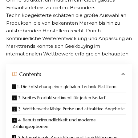
Einkaufserlebnis zu bieten. Besonders
Technikbegeisterte schätzen die große Auswahl an
Produkten, die von bekannten Marken bis hin zu
aufstrebenden Herstellern reicht. Durch
kontinuierliche Weiterentwicklung und Anpassung an
Markttrends konnte sich
Geekbuying
im
internationalen Wettbewerb erfolgreich behaupten.
Contents
1. Die Entstehung einer globalen Technik-Plattform
2. Breites Produktsortiment für jeden Bedarf
3. Wettbewerbsfähige Preise und attraktive Angebote
4. Benutzerfreundlichkeit und moderne
Zahlungsoptionen
5. Internationale Ausrichtung und Logistiklösungen