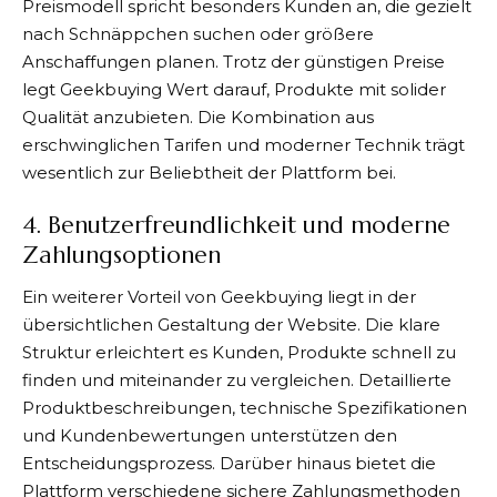
Preismodell spricht besonders Kunden an, die gezielt
nach Schnäppchen suchen oder größere
Anschaffungen planen. Trotz der günstigen Preise
legt
Geekbuying
Wert darauf, Produkte mit solider
Qualität anzubieten. Die Kombination aus
erschwinglichen Tarifen und moderner Technik trägt
wesentlich zur Beliebtheit der Plattform bei.
4. Benutzerfreundlichkeit und moderne
Zahlungsoptionen
Ein weiterer Vorteil von
Geekbuying
liegt in der
übersichtlichen Gestaltung der Website. Die klare
Struktur erleichtert es Kunden, Produkte schnell zu
finden und miteinander zu vergleichen. Detaillierte
Produktbeschreibungen, technische Spezifikationen
und Kundenbewertungen unterstützen den
Entscheidungsprozess. Darüber hinaus bietet die
Plattform verschiedene sichere Zahlungsmethoden