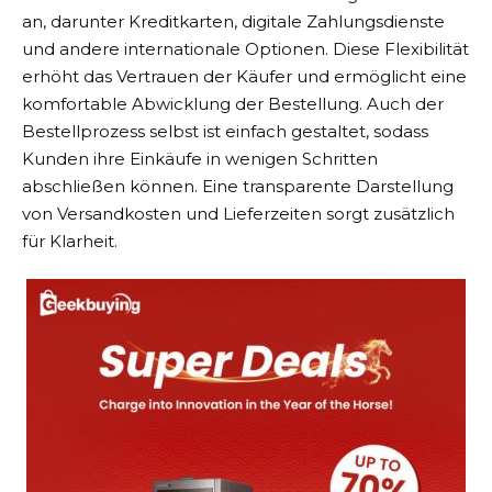
an, darunter Kreditkarten, digitale Zahlungsdienste
und andere internationale Optionen. Diese Flexibilität
erhöht das Vertrauen der Käufer und ermöglicht eine
komfortable Abwicklung der Bestellung. Auch der
Bestellprozess selbst ist einfach gestaltet, sodass
Kunden ihre Einkäufe in wenigen Schritten
abschließen können. Eine transparente Darstellung
von Versandkosten und Lieferzeiten sorgt zusätzlich
für Klarheit.