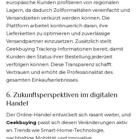
europäische Kunden profitieren von regionalen
Lagern, da dadurch Zollformalitäten vereinfacht und
Versandzeiten verkürzt werden können. Die
Plattform arbeitet kontinuierlich daran, ihre
Lieferketten zu optimieren und zuverlässige
Versandpartner einzusetzen. Zusätzlich stellt
Geekbuying
Tracking-Informationen bereit, damit
Kunden den Status ihrer Bestellung jederzeit
verfolgen können. Diese Transparenz schafft
Vertrauen und erhöht die Professionalität des
gesamten Einkaufserlebnisses.
6. Zukunftsperspektiven im digitalen
Handel
Der Online-Handel entwickelt sich rasant weiter, und
Geekbuying
passt sich diesen Veränderungen aktiv
an. Trends wie Smart-Home-Technologie,
nachhaltige Mobilität und innovative