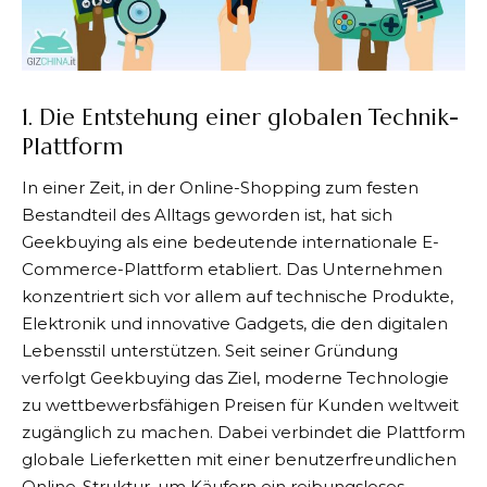
1. Die Entstehung einer globalen Technik-
Plattform
In einer Zeit, in der Online-Shopping zum festen
Bestandteil des Alltags geworden ist, hat sich
Geekbuying
als eine bedeutende internationale E-
Commerce-Plattform etabliert. Das Unternehmen
konzentriert sich vor allem auf technische Produkte,
Elektronik und innovative Gadgets, die den digitalen
Lebensstil unterstützen. Seit seiner Gründung
verfolgt
Geekbuying
das Ziel, moderne Technologie
zu wettbewerbsfähigen Preisen für Kunden weltweit
zugänglich zu machen. Dabei verbindet die Plattform
globale Lieferketten mit einer benutzerfreundlichen
Online-Struktur, um Käufern ein reibungsloses