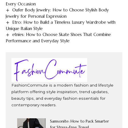
Every Occasion
Oufer Body Jewelry: How to Choose Stylish Body
Jewelry for Personal Expression
Etro: How to Build a Timeless Luxury Wardrobe with
Unique Italian Style
etnies: How to Choose Skate Shoes That Combine
Performance and Everyday Style
FashionCommute is a modern fashion and lifestyle
platform offering style inspiration, trend updates,
beauty tips, and everyday fashion essentials for
contemporary readers.
Samsonite: How to Pack Smarter
for Stress-Free Travel