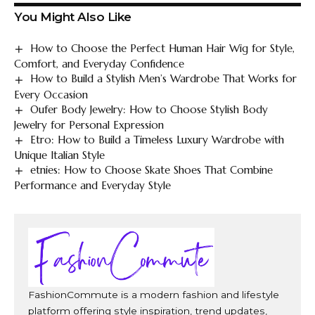
You Might Also Like
How to Choose the Perfect Human Hair Wig for Style,
Comfort, and Everyday Confidence
How to Build a Stylish Men’s Wardrobe That Works for
Every Occasion
Oufer Body Jewelry: How to Choose Stylish Body
Jewelry for Personal Expression
Etro: How to Build a Timeless Luxury Wardrobe with
Unique Italian Style
etnies: How to Choose Skate Shoes That Combine
Performance and Everyday Style
FashionCommute is a modern fashion and lifestyle
platform offering style inspiration, trend updates,