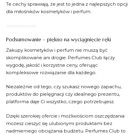
Te cechy sprawiają, że jest to jedna z najlepszych opcji
dla miłośników kosmetyków i perfum.
Podsumowanie – piękno na wyciągnięcie ręki
Zakupy kosmetyków i perfum nie muszą być
skomplikowane ani drogie. Perfumes Club łączy
wygodę, jakość i korzystne ceny, oferując
kompleksowe rozwiązanie dla każdego.
Niezależnie od tego, czy szukasz nowego zapachu,
produktów do pielęgnacji czy idealnego prezentu,
platforma daje Ci wszystko, czego potrzebujesz.
Dzięki szerokiej ofercie i możliwościom oszczędzania
możesz cieszyć się ulubionymi produktami bez
nadmiernego obciążania budżetu.
Perfumes Club
to