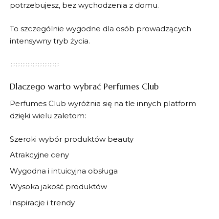
potrzebujesz, bez wychodzenia z domu.
To szczególnie wygodne dla osób prowadzących
intensywny tryb życia.
Dlaczego warto wybrać Perfumes Club
Perfumes Club wyróżnia się na tle innych platform
dzięki wielu zaletom:
Szeroki wybór produktów beauty
Atrakcyjne ceny
Wygodna i intuicyjna obsługa
Wysoka jakość produktów
Inspiracje i trendy