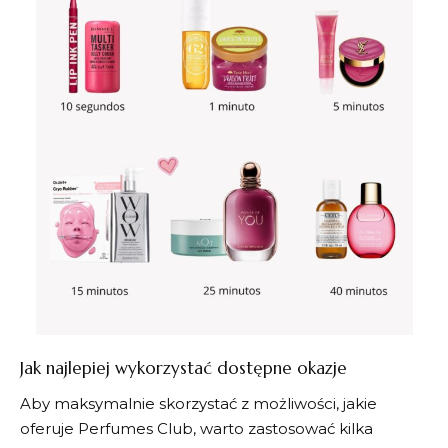
Jak najlepiej wykorzystać dostępne okazje
Aby maksymalnie skorzystać z możliwości, jakie
oferuje
Perfumes Club
, warto zastosować kilka