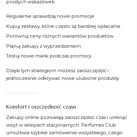
prostych wskazówek:
Regularnie sprawdzaj nowe promocje
Kupuj zestawy, które często są bardziej opłacalne
Porównuj ceny różnych wariantów produktów
Planuj zakupy z wyprzedzeniem
Testuj nowe marki podczas promocji
Dzięki tym strategiom możesz zaoszczędzić i
jednocześnie odkrywać nowe ulubione produkty.
Komfort i oszczędność czasu
Zakupy online pozwalają zaoszczędzić czas i uniknąć
wizyt w sklepach stacjonarnych.
Perfumes Club
umożliwia szybkie zamówienie wszystkiego, czego