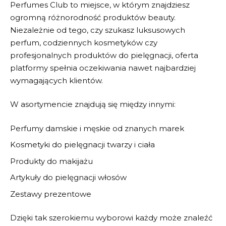
Perfumes Club
to miejsce, w którym znajdziesz
ogromną różnorodność produktów beauty.
Niezależnie od tego, czy szukasz luksusowych
perfum, codziennych kosmetyków czy
profesjonalnych produktów do pielęgnacji, oferta
platformy spełnia oczekiwania nawet najbardziej
wymagających klientów.
W asortymencie znajdują się między innymi:
Perfumy damskie i męskie od znanych marek
Kosmetyki do pielęgnacji twarzy i ciała
Produkty do makijażu
Artykuły do pielęgnacji włosów
Zestawy prezentowe
Dzięki tak szerokiemu wyborowi każdy może znaleźć