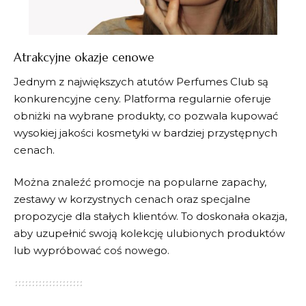
Atrakcyjne okazje cenowe
Jednym z największych atutów
Perfumes Club
są
konkurencyjne ceny. Platforma regularnie oferuje
obniżki na wybrane produkty, co pozwala kupować
wysokiej jakości kosmetyki w bardziej przystępnych
cenach.
Można znaleźć promocje na popularne zapachy,
zestawy w korzystnych cenach oraz specjalne
propozycje dla stałych klientów. To doskonała okazja,
aby uzupełnić swoją kolekcję ulubionych produktów
lub wypróbować coś nowego.