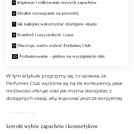
Inspiracje i odkrywanie nowych zapachów
Idealne rozwiązanie na prezenty
Jak najlepiej wykorzystać dostępne okazje
Komfort i oszczędność czasu
Dlaczego warto wybrać Perfumes Club
Podsumowanie – piękno na wyciągnięcie ręki
W tym artykule przyjrzymy się, co sprawia, że
Perfumes Club
wyróżnia się na tle konkurencji, jakie
możliwości oferuje oraz jak można skorzystać z
dostępnych okazji, aby kupować jeszcze korzystniej.
Szeroki wybór zapachów i kosmetyków