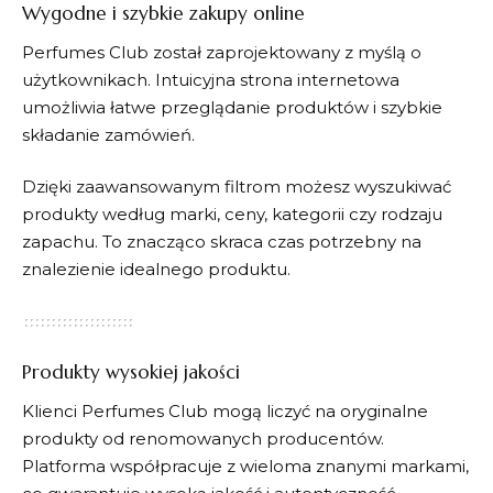
Wygodne i szybkie zakupy online
Perfumes Club
został zaprojektowany z myślą o
użytkownikach. Intuicyjna strona internetowa
umożliwia łatwe przeglądanie produktów i szybkie
składanie zamówień.
Dzięki zaawansowanym filtrom możesz wyszukiwać
produkty według marki, ceny, kategorii czy rodzaju
zapachu. To znacząco skraca czas potrzebny na
znalezienie idealnego produktu.
Produkty wysokiej jakości
Klienci
Perfumes Club
mogą liczyć na oryginalne
produkty od renomowanych producentów.
Platforma współpracuje z wieloma znanymi markami,