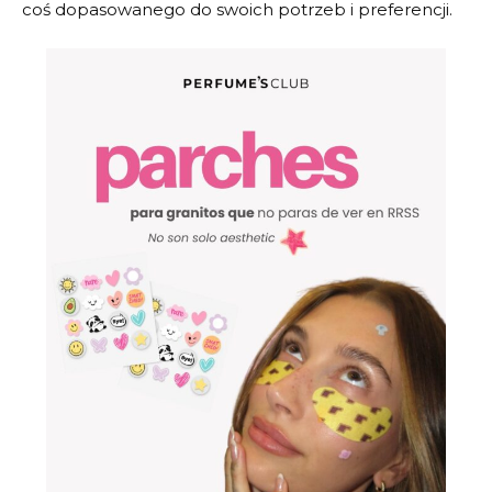
coś dopasowanego do swoich potrzeb i preferencji.