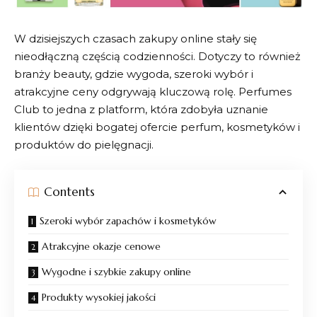
W dzisiejszych czasach zakupy online stały się
nieodłączną częścią codzienności. Dotyczy to również
branży beauty, gdzie wygoda, szeroki wybór i
atrakcyjne ceny odgrywają kluczową rolę.
Perfumes
Club
to jedna z platform, która zdobyła uznanie
klientów dzięki bogatej ofercie perfum, kosmetyków i
produktów do pielęgnacji.
Contents
Szeroki wybór zapachów i kosmetyków
Atrakcyjne okazje cenowe
Wygodne i szybkie zakupy online
Produkty wysokiej jakości