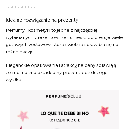
Idealne rozwiązanie na prezenty
Perfumy i kosmetyki to jedne z najczęściej
wybieranych prezentów.
Perfumes Club
oferuje wiele
gotowych zestawów, które świetnie sprawdzą się na
różne okazje.
Eleganckie opakowania i atrakcyjne ceny sprawiają,
że można znaleźć idealny prezent bez dużego
wysiłku.