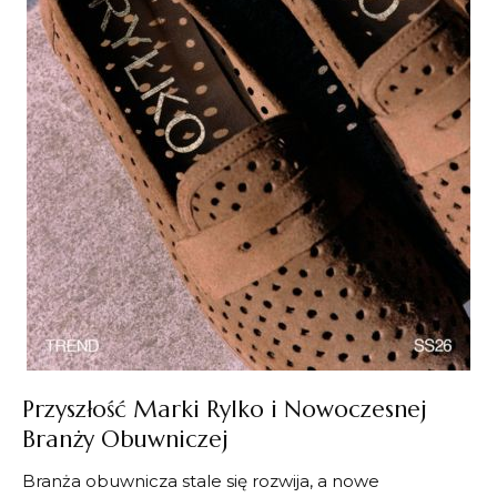
Przyszłość Marki Rylko i Nowoczesnej
Branży Obuwniczej
Branża obuwnicza stale się rozwija, a nowe