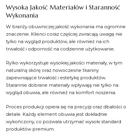
Wysoka Jakość Materiałów i Staranność
Wykonania
W branży obuwniczej jakość wykonania ma ogromne
znaczenie. Klienci coraz częściej zwracają uwagę nie
tylko na wygląd produktów, ale również na ich
trwałość i odporność na codzienne użytkowanie.
Rylko
wykorzystuje wysokiej jakości materiały, w tym
naturalną skórę oraz nowoczesne tkaniny
zapewniające trwałość i estetykę produktów.
Starannie dobrane materiały wpływają nie tylko na
wygląd obuwia, ale również na komfort noszenia.
Proces produkcji opiera się na precyzji oraz dbałości o
detale. Każdy element obuwia jest dokładnie
wykończony, co pozwala utrzymać wysoki standard
produktów premium.