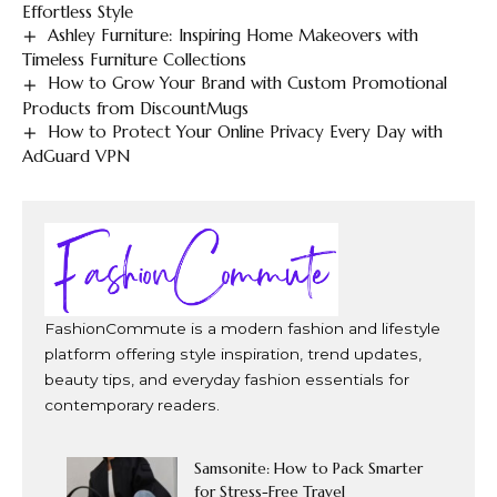
Effortless Style
Ashley Furniture: Inspiring Home Makeovers with
Timeless Furniture Collections
How to Grow Your Brand with Custom Promotional
Products from DiscountMugs
How to Protect Your Online Privacy Every Day with
AdGuard VPN
FashionCommute is a modern fashion and lifestyle
platform offering style inspiration, trend updates,
beauty tips, and everyday fashion essentials for
contemporary readers.
Samsonite: How to Pack Smarter
for Stress-Free Travel