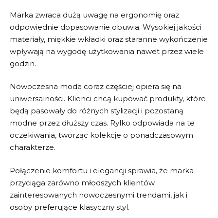
Marka zwraca dużą uwagę na ergonomię oraz
odpowiednie dopasowanie obuwia. Wysokiej jakości
materiały, miękkie wkładki oraz staranne wykończenie
wpływają na wygodę użytkowania nawet przez wiele
godzin.
Nowoczesna moda coraz częściej opiera się na
uniwersalności. Klienci chcą kupować produkty, które
będą pasowały do różnych stylizacji i pozostaną
modne przez dłuższy czas.
Rylko
odpowiada na te
oczekiwania, tworząc kolekcje o ponadczasowym
charakterze.
Połączenie komfortu i elegancji sprawia, że marka
przyciąga zarówno młodszych klientów
zainteresowanych nowoczesnymi trendami, jak i
osoby preferujące klasyczny styl.