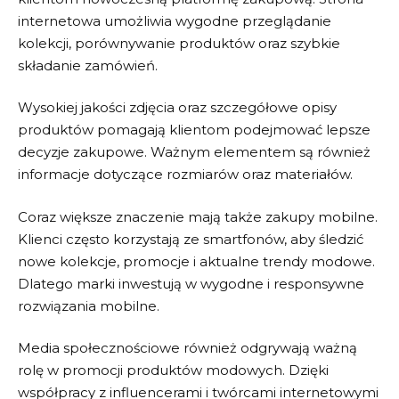
internetowa umożliwia wygodne przeglądanie
kolekcji, porównywanie produktów oraz szybkie
składanie zamówień.
Wysokiej jakości zdjęcia oraz szczegółowe opisy
produktów pomagają klientom podejmować lepsze
decyzje zakupowe. Ważnym elementem są również
informacje dotyczące rozmiarów oraz materiałów.
Coraz większe znaczenie mają także zakupy mobilne.
Klienci często korzystają ze smartfonów, aby śledzić
nowe kolekcje, promocje i aktualne trendy modowe.
Dlatego marki inwestują w wygodne i responsywne
rozwiązania mobilne.
Media społecznościowe również odgrywają ważną
rolę w promocji produktów modowych. Dzięki
współpracy z influencerami i twórcami internetowymi