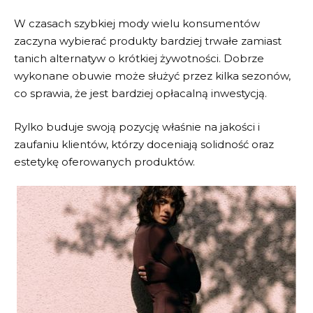
W czasach szybkiej mody wielu konsumentów
zaczyna wybierać produkty bardziej trwałe zamiast
tanich alternatyw o krótkiej żywotności. Dobrze
wykonane obuwie może służyć przez kilka sezonów,
co sprawia, że jest bardziej opłacalną inwestycją.
Rylko
buduje swoją pozycję właśnie na jakości i
zaufaniu klientów, którzy doceniają solidność oraz
estetykę oferowanych produktów.