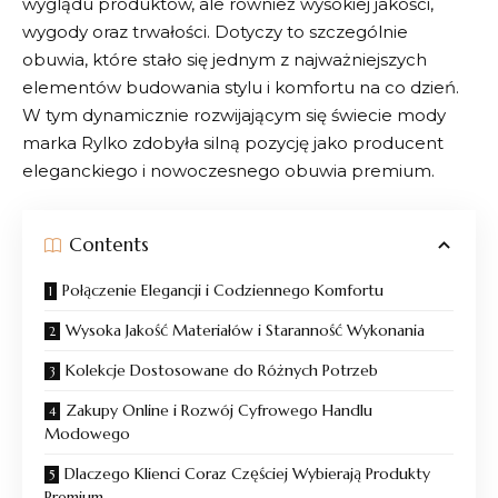
wyglądu produktów, ale również wysokiej jakości,
wygody oraz trwałości. Dotyczy to szczególnie
obuwia, które stało się jednym z najważniejszych
elementów budowania stylu i komfortu na co dzień.
W tym dynamicznie rozwijającym się świecie mody
marka
Rylko
zdobyła silną pozycję jako producent
eleganckiego i nowoczesnego obuwia premium.
Contents
Połączenie Elegancji i Codziennego Komfortu
Wysoka Jakość Materiałów i Staranność Wykonania
Kolekcje Dostosowane do Różnych Potrzeb
Zakupy Online i Rozwój Cyfrowego Handlu
Modowego
Dlaczego Klienci Coraz Częściej Wybierają Produkty
Premium