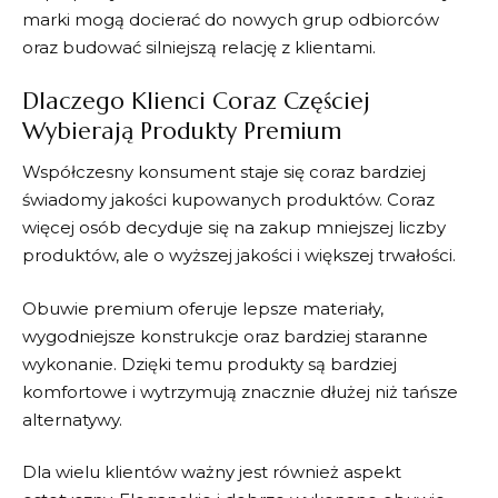
marki mogą docierać do nowych grup odbiorców
oraz budować silniejszą relację z klientami.
Dlaczego Klienci Coraz Częściej
Wybierają Produkty Premium
Współczesny konsument staje się coraz bardziej
świadomy jakości kupowanych produktów. Coraz
więcej osób decyduje się na zakup mniejszej liczby
produktów, ale o wyższej jakości i większej trwałości.
Obuwie premium oferuje lepsze materiały,
wygodniejsze konstrukcje oraz bardziej staranne
wykonanie. Dzięki temu produkty są bardziej
komfortowe i wytrzymują znacznie dłużej niż tańsze
alternatywy.
Dla wielu klientów ważny jest również aspekt