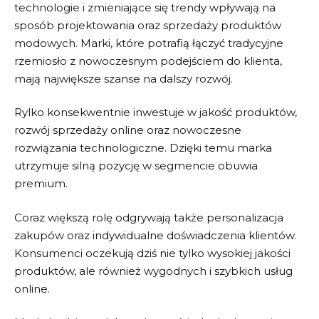
technologie i zmieniające się trendy wpływają na
sposób projektowania oraz sprzedaży produktów
modowych. Marki, które potrafią łączyć tradycyjne
rzemiosło z nowoczesnym podejściem do klienta,
mają największe szanse na dalszy rozwój.
Rylko
konsekwentnie inwestuje w jakość produktów,
rozwój sprzedaży online oraz nowoczesne
rozwiązania technologiczne. Dzięki temu marka
utrzymuje silną pozycję w segmencie obuwia
premium.
Coraz większą rolę odgrywają także personalizacja
zakupów oraz indywidualne doświadczenia klientów.
Konsumenci oczekują dziś nie tylko wysokiej jakości
produktów, ale również wygodnych i szybkich usług
online.