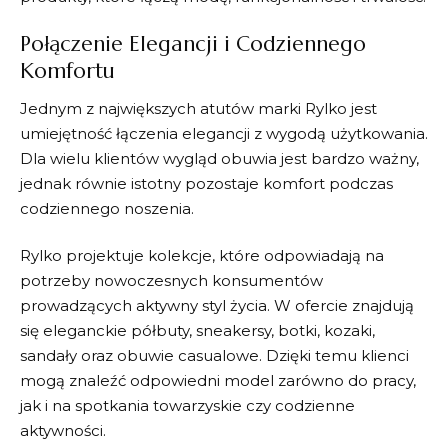
Połączenie Elegancji i Codziennego
Komfortu
Jednym z największych atutów marki
Rylko
jest
umiejętność łączenia elegancji z wygodą użytkowania.
Dla wielu klientów wygląd obuwia jest bardzo ważny,
jednak równie istotny pozostaje komfort podczas
codziennego noszenia.
Rylko
projektuje kolekcje, które odpowiadają na
potrzeby nowoczesnych konsumentów
prowadzących aktywny styl życia. W ofercie znajdują
się eleganckie półbuty, sneakersy, botki, kozaki,
sandały oraz obuwie casualowe. Dzięki temu klienci
mogą znaleźć odpowiedni model zarówno do pracy,
jak i na spotkania towarzyskie czy codzienne
aktywności.