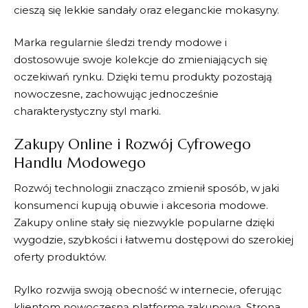
cieszą się lekkie sandały oraz eleganckie mokasyny.
Marka regularnie śledzi trendy modowe i
dostosowuje swoje kolekcje do zmieniających się
oczekiwań rynku. Dzięki temu produkty pozostają
nowoczesne, zachowując jednocześnie
charakterystyczny styl marki.
Zakupy Online i Rozwój Cyfrowego
Handlu Modowego
Rozwój technologii znacząco zmienił sposób, w jaki
konsumenci kupują obuwie i akcesoria modowe.
Zakupy online stały się niezwykle popularne dzięki
wygodzie, szybkości i łatwemu dostępowi do szerokiej
oferty produktów.
Rylko
rozwija swoją obecność w internecie, oferując
klientom nowoczesną platformę zakupową. Strona