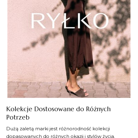
Kolekcje Dostosowane do Różnych
Potrzeb
Dużą zaletą marki jest różnorodność kolekcji
dopasowanych do różnych okazji i stylów życia.