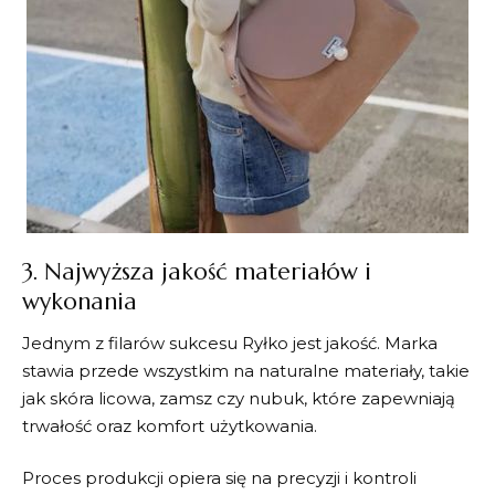
3. Najwyższa jakość materiałów i
wykonania
Jednym z filarów sukcesu
Ryłko
jest jakość. Marka
stawia przede wszystkim na naturalne materiały, takie
jak skóra licowa, zamsz czy nubuk, które zapewniają
trwałość oraz komfort użytkowania.
Proces produkcji opiera się na precyzji i kontroli