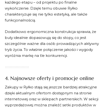
każdego etapu – od projektu po finalne
wykończenie. Dzięki temu obuwie
Ryłko
charakteryzuje się nie tylko estetyką, ale także
funkcjonalnością.
Dodatkowo ergonomiczna konstrukcja sprawia, że
buty idealnie dopasowują się do stopy, co jest
szczególnie ważne dla osób prowadzących aktywny
tryb życia. To właśnie połączenie jakości i wygody
wyróżnia markę na tle konkurencji.
4. Najnowsze oferty i promocje online
Zakupy w
Ryłko
stają się jeszcze bardziej atrakcyjne
dzięki aktualnym ofertom dostępnym na stronie
internetowej oraz w sklepach partnerskich. W sekcji
wyprzedażowej można znaleźć setki produktów w