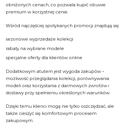
obniżonych cenach, co pozwala kupić obuwie
premium w korzystnej cenie.
Wśród najczęściej spotykanych promocji znajdują się:
sezonowe wyprzedaże kolekcji
rabaty na wybrane modele
specjalne oferty dla klientów online
Dodatkowym atutem jest wygoda zakupów –
możliwość przeglądania kolekcji, porównywania
modeli oraz korzystania z darmowych zwrotów i
dostawy przy spełnieniu określonych warunków.
Dzięki temu klienci mogą nie tylko oszczędzać, ale
także cieszyć się komfortowym procesem
zakupowym.