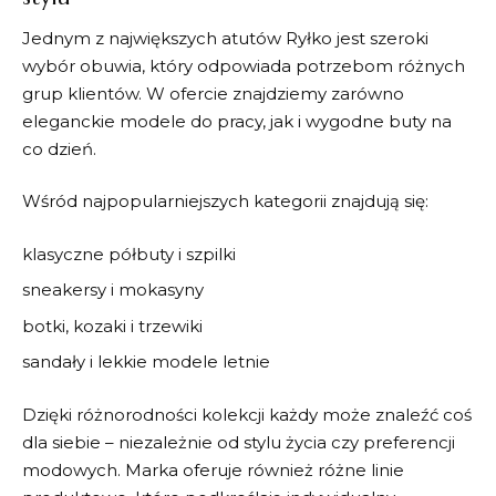
Jednym z największych atutów
Ryłko
jest szeroki
wybór obuwia, który odpowiada potrzebom różnych
grup klientów. W ofercie znajdziemy zarówno
eleganckie modele do pracy, jak i wygodne buty na
co dzień.
Wśród najpopularniejszych kategorii znajdują się:
klasyczne półbuty i szpilki
sneakersy i mokasyny
botki, kozaki i trzewiki
sandały i lekkie modele letnie
Dzięki różnorodności kolekcji każdy może znaleźć coś
dla siebie – niezależnie od stylu życia czy preferencji
modowych. Marka oferuje również różne linie