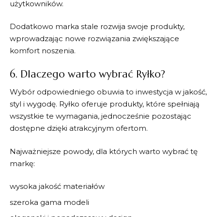
użytkowników.
Dodatkowo marka stale rozwija swoje produkty,
wprowadzając nowe rozwiązania zwiększające
komfort noszenia.
6. Dlaczego warto wybrać Ryłko?
Wybór odpowiedniego obuwia to inwestycja w jakość,
styl i wygodę.
Ryłko
oferuje produkty, które spełniają
wszystkie te wymagania, jednocześnie pozostając
dostępne dzięki atrakcyjnym ofertom.
Najważniejsze powody, dla których warto wybrać tę
markę:
wysoka jakość materiałów
szeroka gama modeli