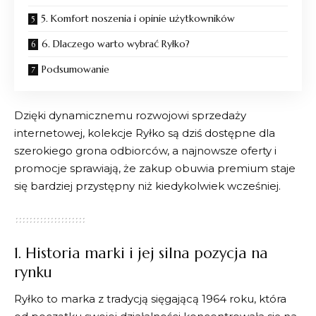
5. Komfort noszenia i opinie użytkowników
6. Dlaczego warto wybrać Ryłko?
Podsumowanie
Dzięki dynamicznemu rozwojowi sprzedaży
internetowej, kolekcje
Ryłko
są dziś dostępne dla
szerokiego grona odbiorców, a najnowsze oferty i
promocje sprawiają, że zakup obuwia premium staje
się bardziej przystępny niż kiedykolwiek wcześniej.
1. Historia marki i jej silna pozycja na
rynku
Ryłko
to marka z tradycją sięgającą 1964 roku, która