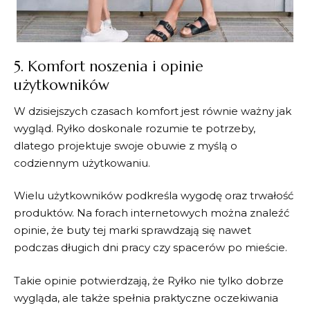
5. Komfort noszenia i opinie
użytkowników
W dzisiejszych czasach komfort jest równie ważny jak
wygląd.
Ryłko
doskonale rozumie te potrzeby,
dlatego projektuje swoje obuwie z myślą o
codziennym użytkowaniu.
Wielu użytkowników podkreśla wygodę oraz trwałość
produktów. Na forach internetowych można znaleźć
opinie, że buty tej marki sprawdzają się nawet
podczas długich dni pracy czy spacerów po mieście.
Takie opinie potwierdzają, że
Ryłko
nie tylko dobrze
wygląda, ale także spełnia praktyczne oczekiwania