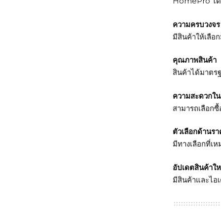
HomePro
ได
ความครบวงจร
มีสินค้าให้เลือ
คุณภาพสินค้า
สินค้าได้มาตรฐ
ความสะดวกในก
สามารถเลือกซื
ตัวเลือกด้านรา
มีทางเลือกที่
อัปเดตสินค้าใ
มีสินค้าและไอเ