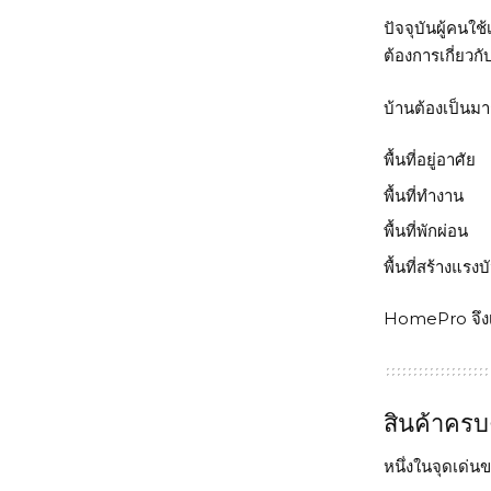
ปัจจุบันผู้คนใ
ต้องการเกี่ยวก
บ้านต้องเป็นมา
พื้นที่อยู่อาศัย
พื้นที่ทำงาน
พื้นที่พักผ่อน
พื้นที่สร้างแรง
HomePro
จึ
สินค้าคร
หนึ่งในจุดเด่น