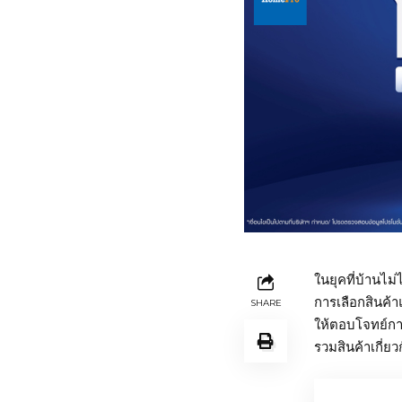
ในยุคที่บ้านไม
การเลือกสินค้า
SHARE
ให้ตอบโจทย์กา
รวมสินค้าเกี่ย