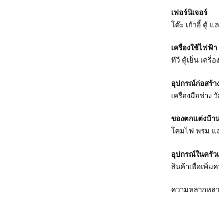
เฟอร์นิเจอร์
โต๊ะ เก้าอี้ ตู
เครื่องใช้ไฟฟ้า
ทีวี ตู้เย็น เคร
อุปกรณ์ก่อสร้
เครื่องมือช่าง 
ของตกแต่งบ้า
โคมไฟ พรม และ
อุปกรณ์ในครัว
สินค้าเพื่อเพิ
ความหลากหลาย