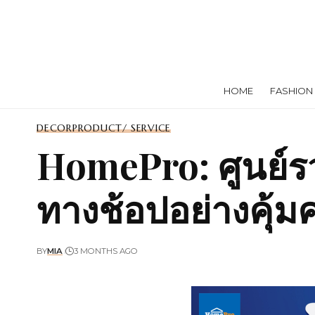
HOME
FASHION
DECOR
PRODUCT/ SERVICE
HomePro: ศูนย์รว
ทางช้อปอย่างคุ
BY
MIA
3 MONTHS AGO