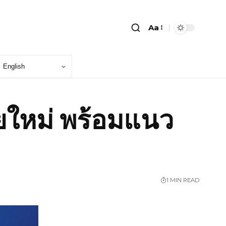
Aa
ัยใหม่ พร้อมแนว
1 MIN READ