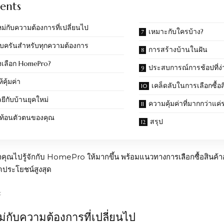
ents
ม่กับความต้องการที่เปลี่ยนไป
เหมาะกับใครบ้าง?
รบครันสำหรับทุกความต้องการ
การสร้างบ้านในฝัน
งเลือก HomePro?
ประสบการณ์การช้อปที่
้คุ้มค่า
เคล็ดลับในการเลือกซื้อส
ีกับบ้านยุคใหม่
ความคุ้มค่าที่มากกว่าแค
สะท้อนตัวตนของคุณ
สรุป
คุณไปรู้จักกับ
HomePro
ให้มากขึ้น พร้อมแนวทางการเลือกซื้อสินค้าอ
ดประโยชน์สูงสุด
ม่กับความต้องการที่เปลี่ยนไป