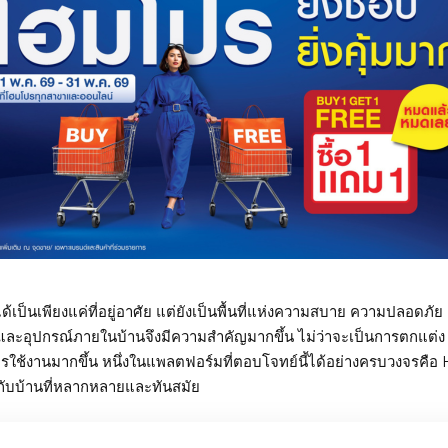
่ได้เป็นเพียงแค่ที่อยู่อาศัย แต่ยังเป็นพื้นที่แห่งความสบาย ความปลอด
และอุปกรณ์ภายในบ้านจึงมีความสำคัญมากขึ้น ไม่ว่าจะเป็นการตกแต่ง ซ
รใช้งานมากขึ้น หนึ่งในแพลตฟอร์มที่ตอบโจทย์นี้ได้อย่างครบวงจรคือ
วกับบ้านที่หลากหลายและทันสมัย