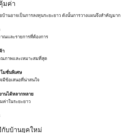
คุ้มค่า
พื่อบ้านอาจเป็นการลงทุนระยะยาว ดังนั้นการวางแผนจึงสำคัญมาก
อ
ณและรายการที่ต้องการ
ค้า
มีคุณภาพและเหมาะสมที่สุด
โมชั่นพิเศษ
มีข้อเสนอที่น่าสนใจ
ใช้งานได้หลากหลาย
ุ้มค่าในระยะยาว
กับบ้านยุคใหม่