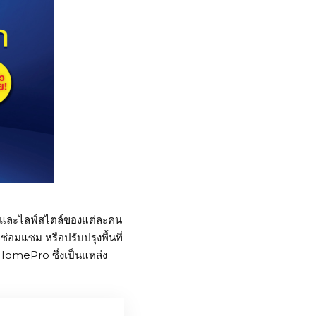
ภัย และไลฟ์สไตล์ของแต่ละคน
่อมแซม หรือปรับปรุงพื้นที่
HomePro
ซึ่งเป็นแหล่ง