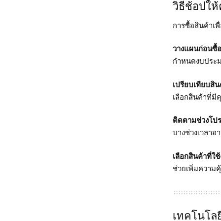
วิธีช้อปให้
การซื้อสินค้าเ
วางแผนก่อนซื้
กำหนดงบประมา
เปรียบเทียบสิน
เลือกสินค้าที่
ติดตามช่วงโปร
บางช่วงเวลาอาจ
เลือกสินค้าที่
ช่วยเพิ่มความค
เทคโนโลยี