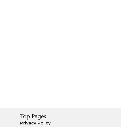
Top Pages
Privacy Policy