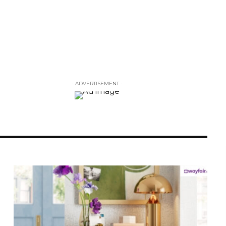
- ADVERTISEMENT -