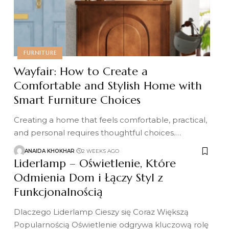
FURNITURE
Wayfair: How to Create a
Comfortable and Stylish Home with
Smart Furniture Choices
Creating a home that feels comfortable, practical,
and personal requires thoughtful choices.
…
ANAIDA KHOKHAR
2 WEEKS AGO
Liderlamp – Oświetlenie, Które
Odmienia Dom i Łączy Styl z
Funkcjonalnością
Dlaczego Liderlamp Cieszy się Coraz Większą
Popularnością Oświetlenie odgrywa kluczową rolę