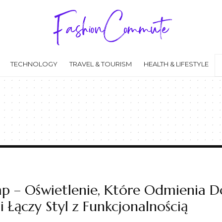
TECHNOLOGY
TRAVEL & TOURISM
HEALTH & LIFESTYLE
mp – Oświetlenie, Które Odmienia 
i Łączy Styl z Funkcjonalnością